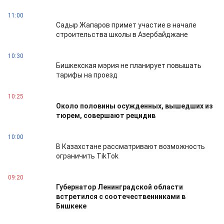
11:00
Садыр Жапаров примет участие в начале
строительства школы в Азербайджане
10:30
Бишкекская мэрия не планирует повышать
тарифы на проезд
10:25
Около половины осужденных, вышедших из
тюрем, совершают рецидив
10:00
В Казахстане рассматривают возможность
ограничить TikTok
09:20
Губернатор Ленинградской области
встретился с соотечественниками в
Бишкеке