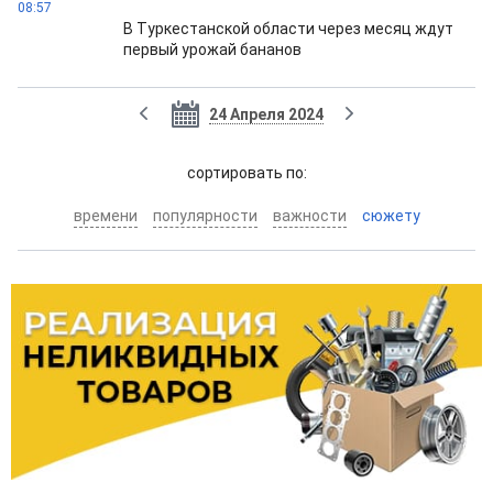
08:57
В Туркестанской области через месяц ждут
первый урожай бананов
24 Апреля 2024
cортировать по:
времени
популярности
важности
сюжету