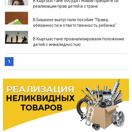
В Кыргызстане обсудят новые приоритеты
реализации прав детей в стране
18.10.2021
В Бишкеке выпустили пособие "Права,
обязанности и ответственность ребенка"
15.10.2021
В Кыргызстане проанализировали положение
детей с инвалидностью
1