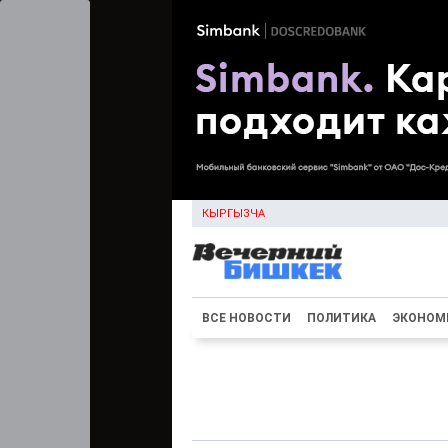
КЫРГЫЗЧА
ВСЕ НОВОСТИ
ПОЛИТИКА
ЭКОНОМ