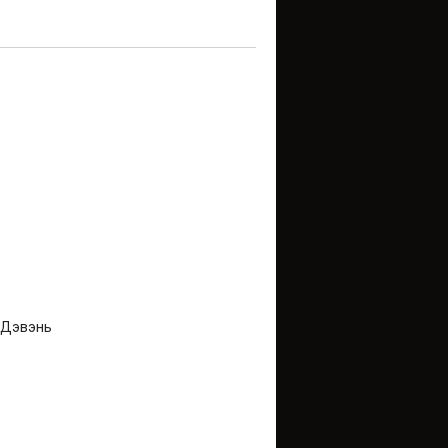
 Дэвэнь