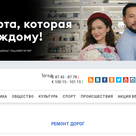
$ 87.43 - 87.78
€ 100.15 - 101.15
ИКА
ОБЩЕСТВО
КУЛЬТУРА
СПОРТ
ПРОИСШЕСТВИЯ
АКЦИЯ В
РЕМОНТ ДОРОГ