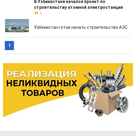
В Узбекистане начался проект по
строительству атомной электростанции
3
11.07.2018
Узбекистан готов начать строительство АЭС
1