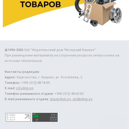
@1996-2026
ЗАО "Издательский дом "Вечерний Бишкек"
При размещении материалов на сторонних ресурсах гиперссылка на
источник обязательна.
Контакты редакции:
Адрес:
Кыргызстан, г. Бишкек, ул. Усенбаева, 2.
Телефон:
+996 (312) 88-18-09.
E-mail:
info@vb.kg
Телефон рекламного отдела:
+996 (312) 48-62-03.
E-mail рекламного отдела:
vbavto@vb.kg, vb48k@vb.kg