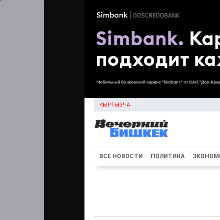
КЫРГЫЗЧА
ВСЕ НОВОСТИ
ПОЛИТИКА
ЭКОНОМ