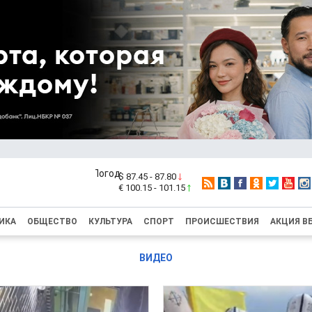
$ 87.45 - 87.80
€ 100.15 - 101.15
ИКА
ОБЩЕСТВО
КУЛЬТУРА
СПОРТ
ПРОИСШЕСТВИЯ
АКЦИЯ В
ВИДЕО