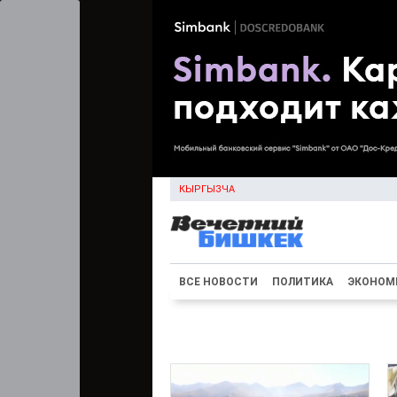
КЫРГЫЗЧА
ВСЕ НОВОСТИ
ПОЛИТИКА
ЭКОНОМ