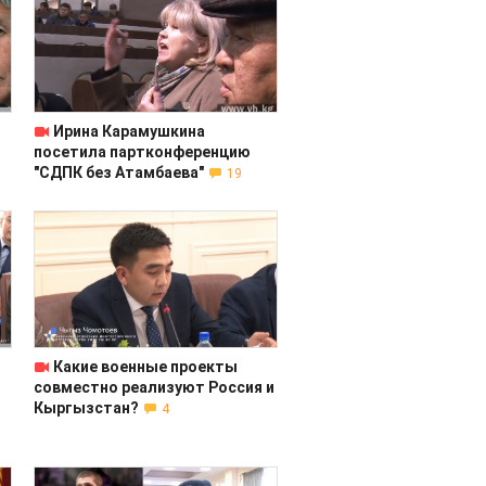
Ирина Карамушкина
посетила партконференцию
"СДПК без Атамбаева"
19
Какие военные проекты
совместно реализуют Россия и
Кыргызстан?
4