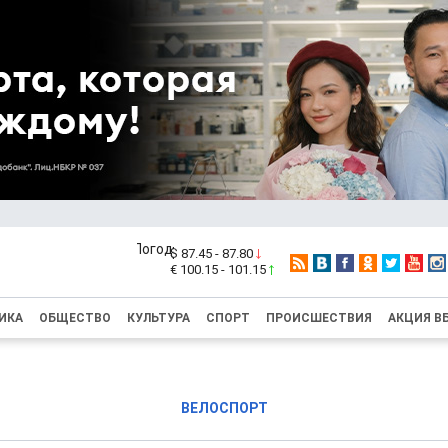
$ 87.45 - 87.80
€ 100.15 - 101.15
ИКА
ОБЩЕСТВО
КУЛЬТУРА
СПОРТ
ПРОИСШЕСТВИЯ
АКЦИЯ В
ВЕЛОСПОРТ