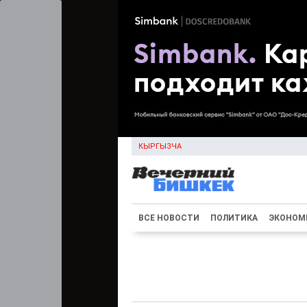
КЫРГЫЗЧА
ВСЕ НОВОСТИ
ПОЛИТИКА
ЭКОНОМ