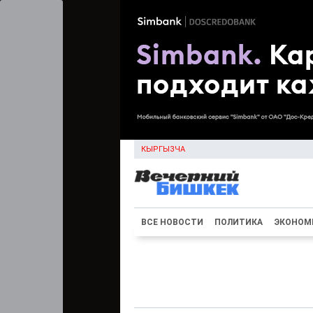
КЫРГЫЗЧА
ВСЕ НОВОСТИ
ПОЛИТИКА
ЭКОНОМ