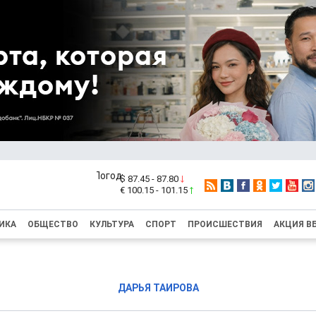
$ 87.45 - 87.80
€ 100.15 - 101.15
ИКА
ОБЩЕСТВО
КУЛЬТУРА
СПОРТ
ПРОИСШЕСТВИЯ
АКЦИЯ В
ДАРЬЯ ТАИРОВА