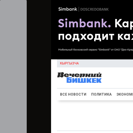
КЫРГЫЗЧА
ВСЕ НОВОСТИ
ПОЛИТИКА
ЭКОНОМ