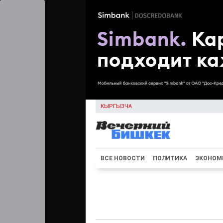
КЫРГЫЗЧА
ВСЕ НОВОСТИ
ПОЛИТИКА
ЭКОНОМ