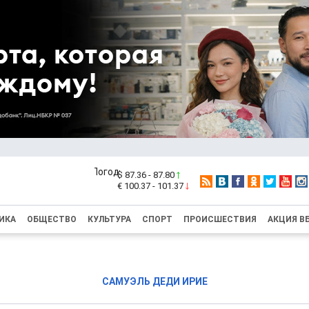
$ 87.36 - 87.80
€ 100.37 - 101.37
ИКА
ОБЩЕСТВО
КУЛЬТУРА
СПОРТ
ПРОИСШЕСТВИЯ
АКЦИЯ В
САМУЭЛЬ ДЕДИ ИРИЕ