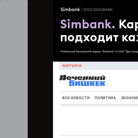
КЫРГЫЗЧА
ВСЕ НОВОСТИ
ПОЛИТИКА
ЭКОНОМ